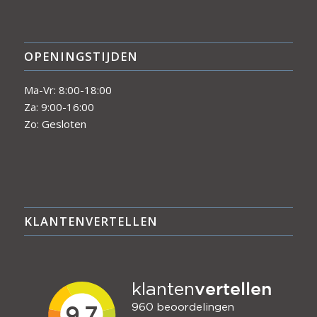
OPENINGSTIJDEN
Ma-Vr: 8:00-18:00
Za: 9:00-16:00
Zo: Gesloten
KLANTENVERTELLEN