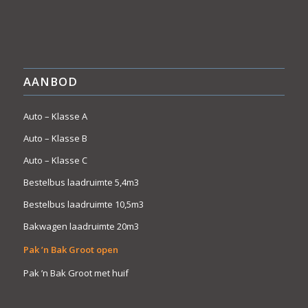
AANBOD
Auto – Klasse A
Auto – Klasse B
Auto – Klasse C
Bestelbus laadruimte 5,4m3
Bestelbus laadruimte 10,5m3
Bakwagen laadruimte 20m3
Pak ’n Bak Groot open
Pak ’n Bak Groot met huif