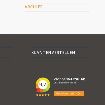
ARCHIEF
KLANTENVERTELLEN