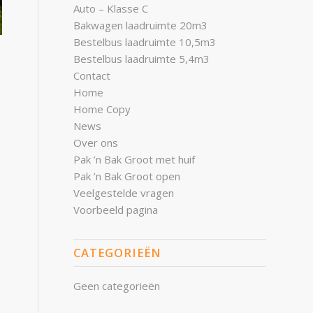
Auto – Klasse C
Bakwagen laadruimte 20m3
Bestelbus laadruimte 10,5m3
Bestelbus laadruimte 5,4m3
Contact
Home
Home Copy
News
Over ons
Pak ’n Bak Groot met huif
Pak ’n Bak Groot open
Veelgestelde vragen
Voorbeeld pagina
CATEGORIEËN
Geen categorieën