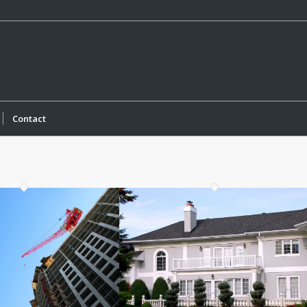
Contact