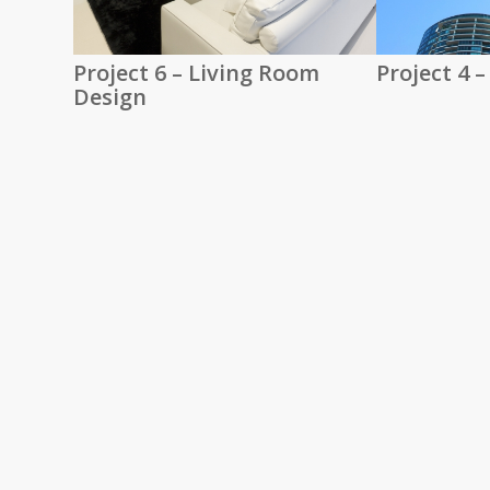
Project 6 – Living Room
Project 4 
Design