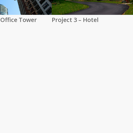
– Office Tower
Project 3 – Hotel