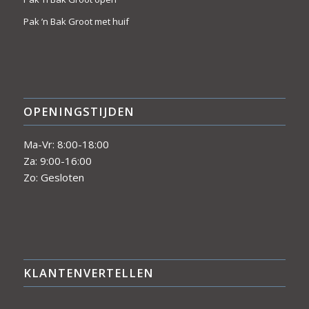
Pak ’n Bak Groot met huif
OPENINGSTIJDEN
Ma-Vr: 8:00-18:00
Za: 9:00-16:00
Zo: Gesloten
KLANTENVERTELLEN