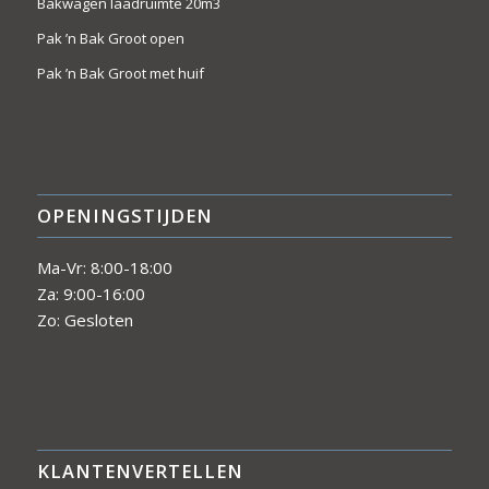
Bakwagen laadruimte 20m3
Pak ’n Bak Groot open
Pak ’n Bak Groot met huif
OPENINGSTIJDEN
Ma-Vr: 8:00-18:00
Za: 9:00-16:00
Zo: Gesloten
KLANTENVERTELLEN