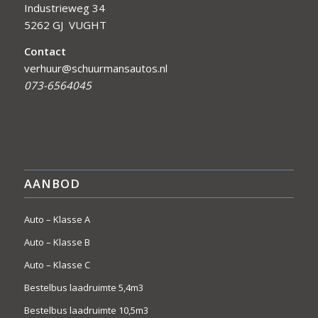
Industrieweg 34
5262 GJ VUGHT
Contact
verhuur@schuurmansautos.nl
073-6564045
AANBOD
Auto – Klasse A
Auto – Klasse B
Auto – Klasse C
Bestelbus laadruimte 5,4m3
Bestelbus laadruimte 10,5m3