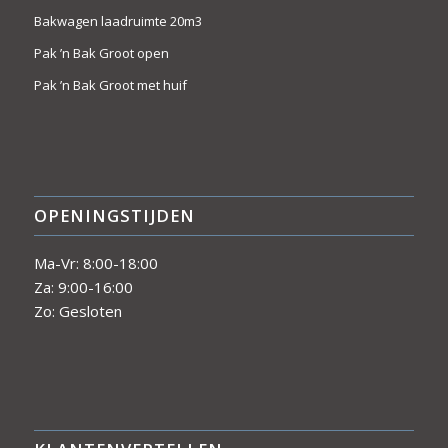
Bakwagen laadruimte 20m3
Pak ’n Bak Groot open
Pak ’n Bak Groot met huif
OPENINGSTIJDEN
Ma-Vr: 8:00-18:00
Za: 9:00-16:00
Zo: Gesloten