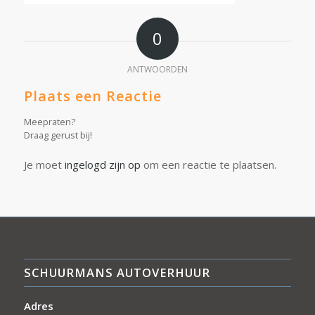
0
ANTWOORDEN
Plaats een Reactie
Meepraten?
Draag gerust bij!
Je moet
ingelogd zijn op
om een reactie te plaatsen.
SCHUURMANS AUTOVERHUUR
Adres