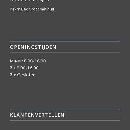
Pak ’n Bak Groot met huif
OPENINGSTIJDEN
Ma-Vr: 8:00-18:00
Za: 9:00-16:00
Zo: Gesloten
KLANTENVERTELLEN