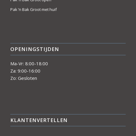
Pak ’n Bak Groot met huif
OPENINGSTIJDEN
Ma-Vr: 8:00-18:00
Za: 9:00-16:00
Zo: Gesloten
KLANTENVERTELLEN