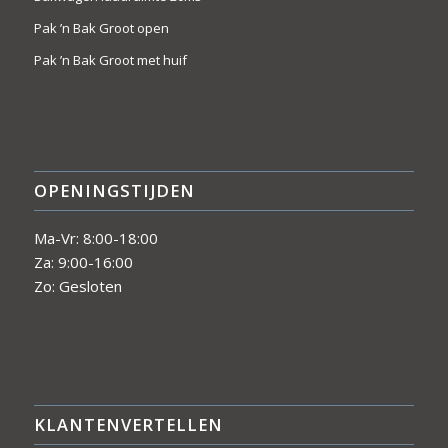
Pak ’n Bak Groot open
Pak ’n Bak Groot met huif
OPENINGSTIJDEN
Ma-Vr: 8:00-18:00
Za: 9:00-16:00
Zo: Gesloten
KLANTENVERTELLEN