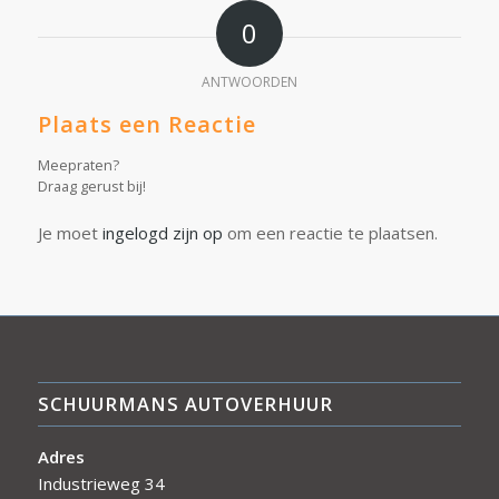
0
ANTWOORDEN
Plaats een Reactie
Meepraten?
Draag gerust bij!
Je moet
ingelogd zijn op
om een reactie te plaatsen.
SCHUURMANS AUTOVERHUUR
Adres
Industrieweg 34