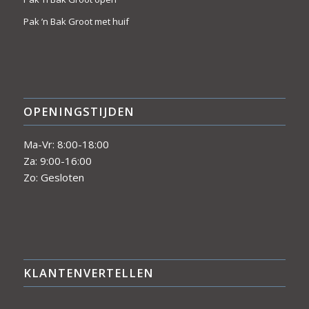
Pak ’n Bak Groot met huif
OPENINGSTIJDEN
Ma-Vr: 8:00-18:00
Za: 9:00-16:00
Zo: Gesloten
KLANTENVERTELLEN