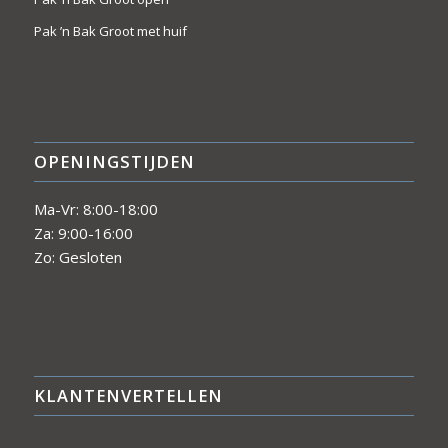
Pak ’n Bak Groot met huif
OPENINGSTIJDEN
Ma-Vr: 8:00-18:00
Za: 9:00-16:00
Zo: Gesloten
KLANTENVERTELLEN